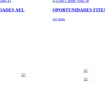
DADES AEL
OPORTUNIDADES FITE
ver mais