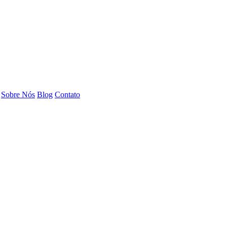
Sobre Nós
Blog
Contato