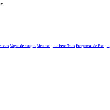
 RS
Passos
Vagas de estágio
Meu estágio e benefícios
Programas de Estágio